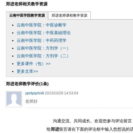
郑进老师相关教学资源
云南中医学院教学资源
郑进老师课程教学资源
云南中医学院：中医诊断学
云南中医学院：中医基础理论
云南中医学院：中药药理学
云南中医学院：方剂学（一）
云南中医学院：方剂学（二）
更多课件（包）>>
更多文库>>
郑进老师教学评价(1条)
ypntyqzhn8
2023/10/29 14:53:04
老师好
沟通交流、共同成长。欢迎您参与评论留言
给
郑进
留言请在下面的评论框中输入您想说的