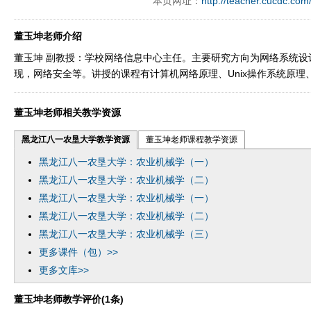
本页网址：
http://teacher.cucdc.com
董玉坤老师介绍
董玉坤 副教授：学校网络信息中心主任。主要研究方向为网络系统设
现，网络安全等。讲授的课程有计算机网络原理、Unix操作系统原理
董玉坤老师相关教学资源
黑龙江八一农垦大学教学资源
董玉坤老师课程教学资源
黑龙江八一农垦大学：农业机械学（一）
黑龙江八一农垦大学：农业机械学（二）
黑龙江八一农垦大学：农业机械学（一）
黑龙江八一农垦大学：农业机械学（二）
黑龙江八一农垦大学：农业机械学（三）
更多课件（包）>>
更多文库>>
董玉坤老师教学评价(1条)