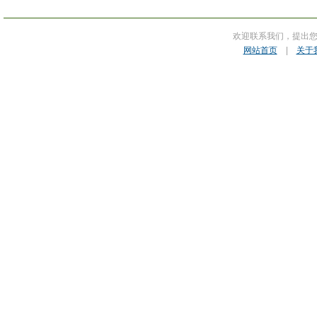
欢迎联系我们，提出
网站首页
|
关于