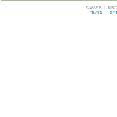
欢迎联系我们，提出
网站首页
|
关于