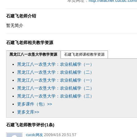
本页网址：
http://teacher.cucdc.com
石建飞老师介绍
暂无简介
石建飞老师相关教学资源
黑龙江八一农垦大学教学资源
石建飞老师课程教学资源
黑龙江八一农垦大学：农业机械学（一）
黑龙江八一农垦大学：农业机械学（二）
黑龙江八一农垦大学：农业机械学（一）
黑龙江八一农垦大学：农业机械学（二）
黑龙江八一农垦大学：农业机械学（三）
更多课件（包）>>
更多文库>>
石建飞老师教学评价(1条)
cucdc网友
2009/4/16 20:51:57