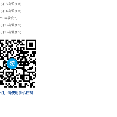
(评:2/喜爱度:5)
(评:1/喜爱度:5)
评:1/喜爱度:5)
(评:0/喜爱度:5)
(评:0/喜爱度:5)