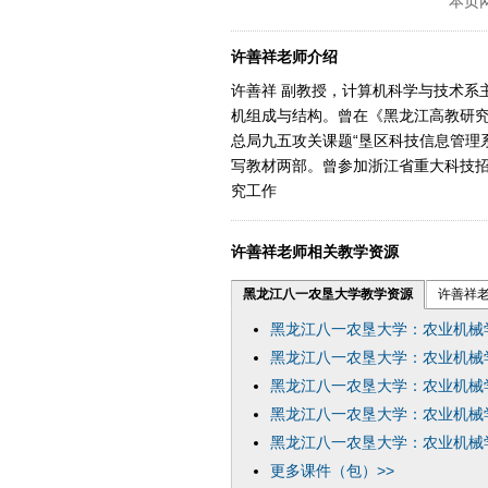
本页
许善祥老师介绍
许善祥 副教授，计算机科学与技术系
机组成与结构。曾在《黑龙江高教研究
总局九五攻关课题“垦区科技信息管理
写教材两部。曾参加浙江省重大科技招
究工作
许善祥老师相关教学资源
黑龙江八一农垦大学教学资源
许善祥
黑龙江八一农垦大学：农业机械
黑龙江八一农垦大学：农业机械
黑龙江八一农垦大学：农业机械
黑龙江八一农垦大学：农业机械
黑龙江八一农垦大学：农业机械
更多课件（包）>>