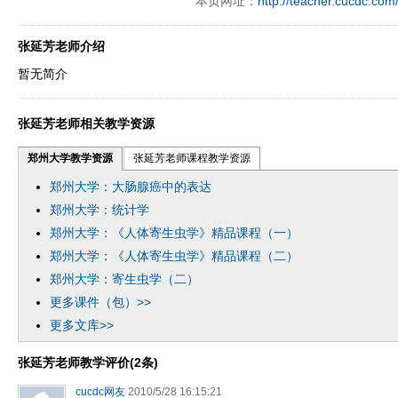
本页网址：
http://teacher.cucdc.com
张延芳老师介绍
暂无简介
张延芳老师相关教学资源
郑州大学教学资源
张延芳老师课程教学资源
郑州大学：大肠腺癌中的表达
郑州大学：统计学
郑州大学：《人体寄生虫学》精品课程（一）
郑州大学：《人体寄生虫学》精品课程（二）
郑州大学：寄生虫学（二）
更多课件（包）>>
更多文库>>
张延芳老师教学评价(2条)
cucdc网友
2010/5/28 16:15:21