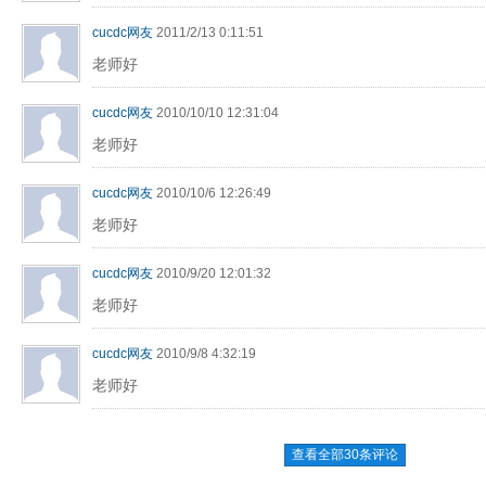
cucdc网友
2011/2/13 0:11:51
老师好
cucdc网友
2010/10/10 12:31:04
老师好
cucdc网友
2010/10/6 12:26:49
老师好
cucdc网友
2010/9/20 12:01:32
老师好
cucdc网友
2010/9/8 4:32:19
老师好
查看全部30条评论