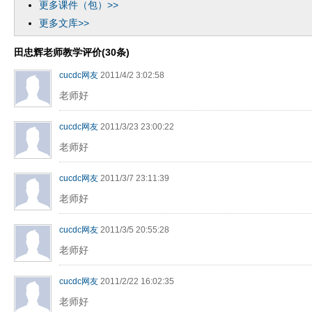
更多课件（包）>>
更多文库>>
田忠辉老师教学评价(30条)
cucdc网友
2011/4/2 3:02:58
老师好
cucdc网友
2011/3/23 23:00:22
老师好
cucdc网友
2011/3/7 23:11:39
老师好
cucdc网友
2011/3/5 20:55:28
老师好
cucdc网友
2011/2/22 16:02:35
老师好