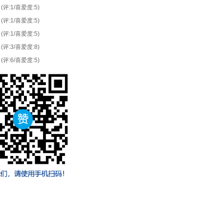
(评:1/喜爱度:5)
(评:1/喜爱度:5)
(评:1/喜爱度:5)
(评:3/喜爱度:8)
(评:6/喜爱度:5)