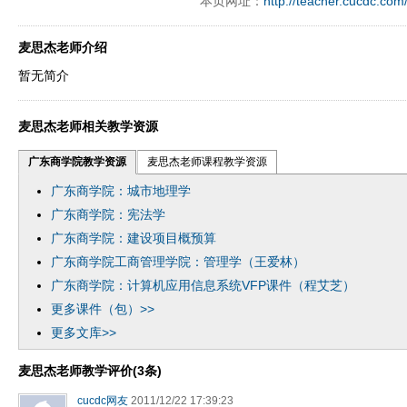
本页网址：
http://teacher.cucdc.com
麦思杰老师介绍
暂无简介
麦思杰老师相关教学资源
广东商学院教学资源
麦思杰老师课程教学资源
广东商学院：城市地理学
广东商学院：宪法学
广东商学院：建设项目概预算
广东商学院工商管理学院：管理学（王爱林）
广东商学院：计算机应用信息系统VFP课件（程艾芝）
更多课件（包）>>
更多文库>>
麦思杰老师教学评价(3条)
cucdc网友
2011/12/22 17:39:23