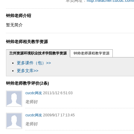
本页网址：
http://teacher.cucdc.com
钟帅老师介绍
暂无简介
钟帅老师相关教学资源
兰州资源环境职业技术学院教学资源
钟帅老师课程教学资源
更多课件（包）>>
更多文库>>
钟帅老师教学评价(2条)
cucdc网友
2011/1/12 6:51:03
老师好
cucdc网友
2009/9/17 17:13:45
老师好