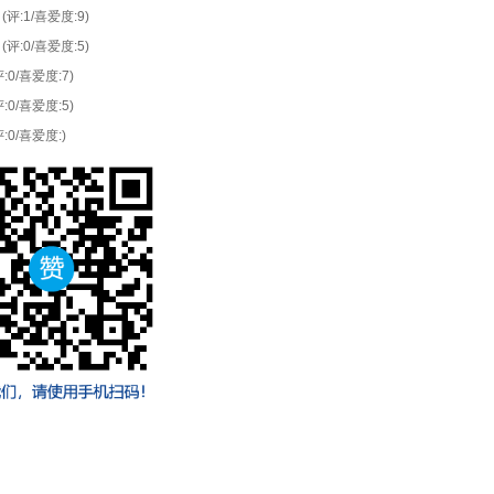
(评:1/喜爱度:9)
(评:0/喜爱度:5)
评:0/喜爱度:7)
评:0/喜爱度:5)
评:0/喜爱度:)