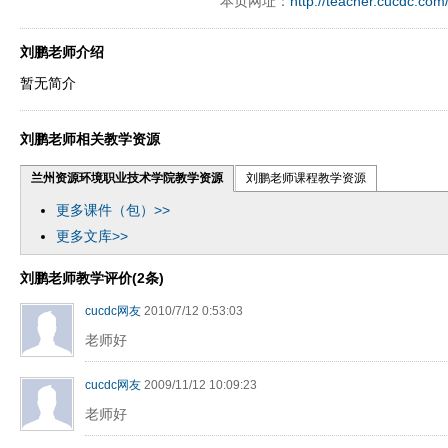
本页网址：
http://teacher.cucdc.com
刘鹏老师介绍
暂无简介
刘鹏老师相关教学资源
兰州资源环境职业技术学院教学资源
刘鹏老师课程教学资源
更多课件（包）>>
更多文库>>
刘鹏老师教学评价(2条)
cucdc网友
2010/7/12 0:53:03
老师好
cucdc网友
2009/11/12 10:09:23
老师好