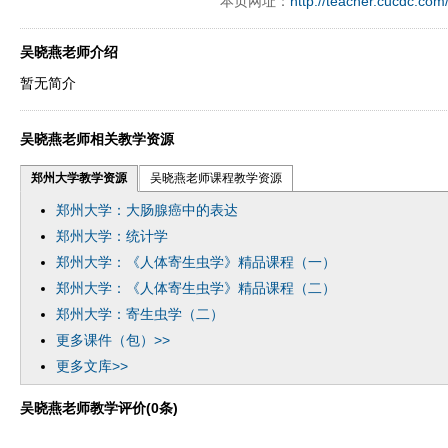
本页网址：
http://teacher.cucdc.com
ply operand97996xca
dfbsetx9899197996xxca
吴晓燕老师介绍
暂无简介
吴晓燕老师相关教学资源
郑州大学教学资源
吴晓燕老师课程教学资源
郑州大学：大肠腺癌中的表达
郑州大学：统计学
郑州大学：《人体寄生虫学》精品课程（一）
郑州大学：《人体寄生虫学》精品课程（二）
郑州大学：寄生虫学（二）
更多课件（包）>>
更多文库>>
吴晓燕老师教学评价(0条)