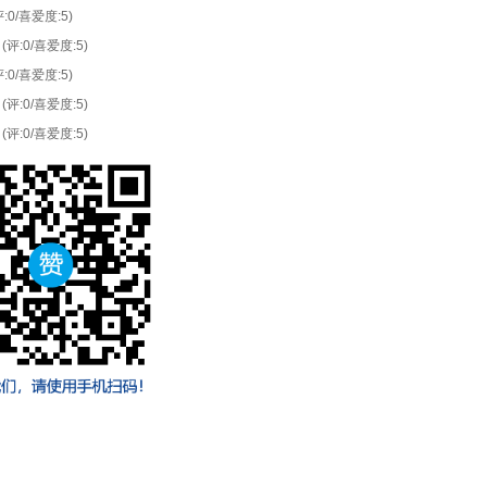
评:0/喜爱度:5)
(评:0/喜爱度:5)
评:0/喜爱度:5)
(评:0/喜爱度:5)
(评:0/喜爱度:5)