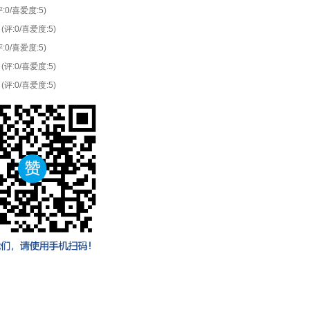
评:0/喜爱度:5)
(评:0/喜爱度:5)
评:0/喜爱度:5)
(评:0/喜爱度:5)
(评:0/喜爱度:5)