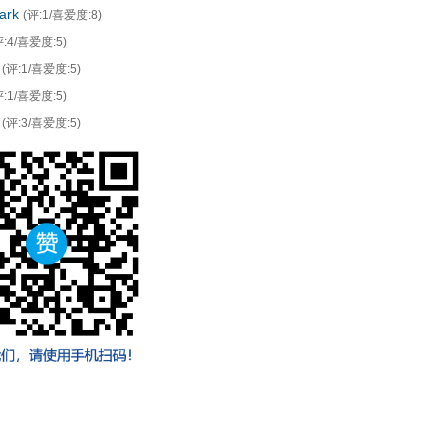
ark
(评:1/喜爱度:8)
评:4/喜爱度:5)
(评:1/喜爱度:5)
评:1/喜爱度:5)
(评:3/喜爱度:5)