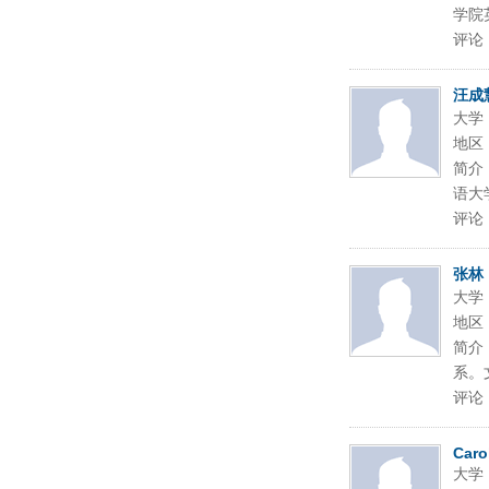
学院
评论
汪成
大学
地区
简介
语大
评论
张林
大学
地区
简介
系。
评论
Caro
大学