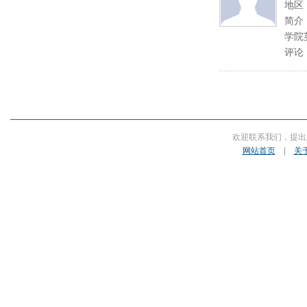
地区
简介
学院
评论
欢迎联系我们，提出
网站首页
|
关