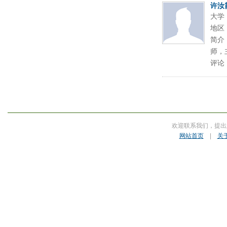
许汝
大学
地区
简介
师，
评论
欢迎联系我们，提出
网站首页
|
关