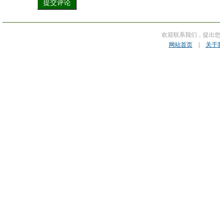
欢迎联系我们，提出
网站首页
|
关于