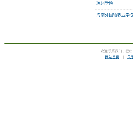
琼州学院
海南外国语职业学
欢迎联系我们，提出
网站首页
|
关