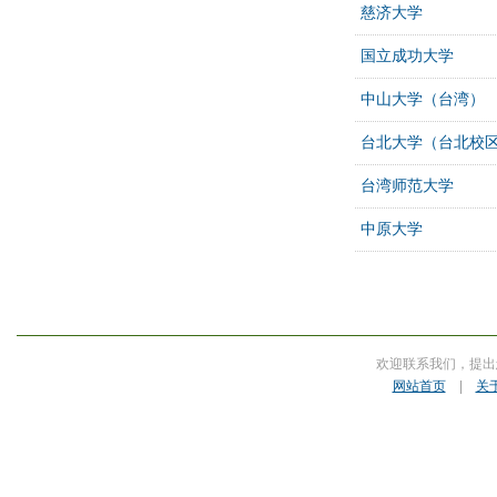
慈济大学
国立成功大学
中山大学（台湾）
台北大学（台北校
台湾师范大学
中原大学
欢迎联系我们，提出
网站首页
|
关