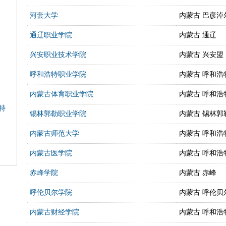
河套大学
内蒙古 巴彦淖
通辽职业学院
内蒙古 通辽
兴安职业技术学院
内蒙古 兴安盟
呼和浩特职业学院
内蒙古 呼和浩
内蒙古体育职业学院
内蒙古 呼和浩
特
锡林郭勒职业学院
内蒙古 锡林郭
内蒙古师范大学
内蒙古 呼和浩
内蒙古医学院
内蒙古 呼和浩
赤峰学院
内蒙古 赤峰
呼伦贝尔学院
内蒙古 呼伦贝
内蒙古财经学院
内蒙古 呼和浩