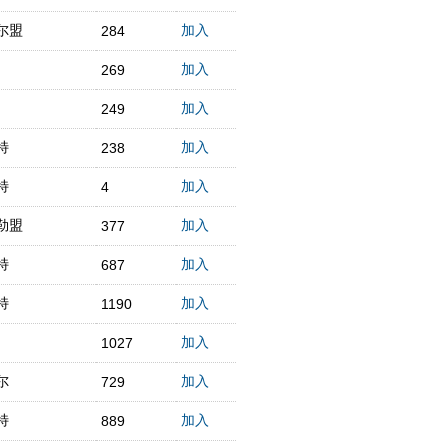
尔盟
加入
284
加入
269
加入
249
特
加入
238
特
加入
4
勒盟
加入
377
特
加入
687
特
加入
1190
加入
1027
尔
加入
729
特
加入
889