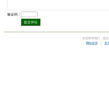
验证码：
欢迎联系我们，提出
网站首页
|
关