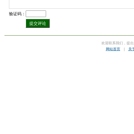
验证码：
欢迎联系我们，提出
网站首页
|
关