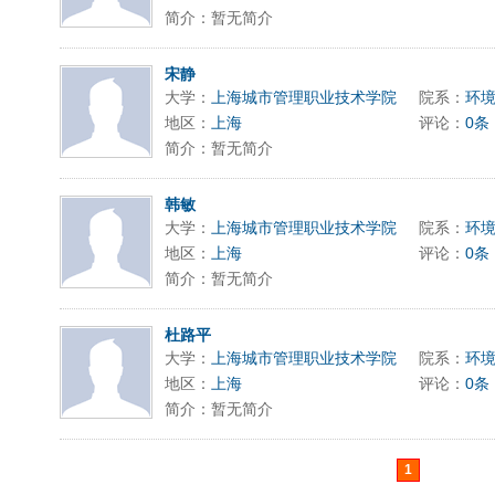
简介：暂无简介
宋静
大学：
上海城市管理职业技术学院
院系：
环
地区：
上海
评论：
0条
简介：暂无简介
韩敏
大学：
上海城市管理职业技术学院
院系：
环
地区：
上海
评论：
0条
简介：暂无简介
杜路平
大学：
上海城市管理职业技术学院
院系：
环
地区：
上海
评论：
0条
简介：暂无简介
1