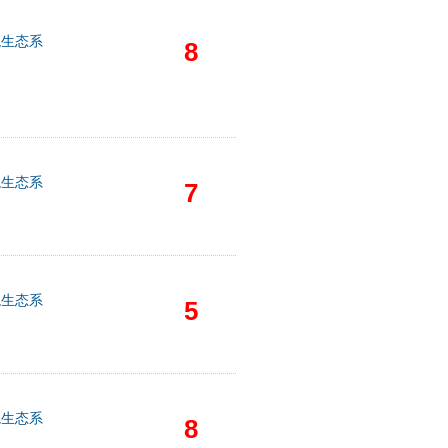
境生态系
8
境生态系
7
境生态系
5
境生态系
8