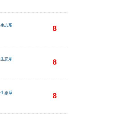
境生态系
8
境生态系
8
境生态系
8