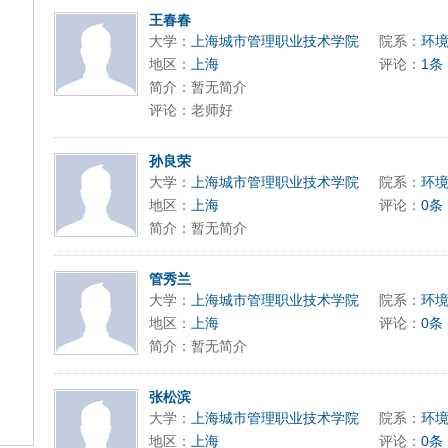
王春春
大学：
上海城市管理职业技术学院
院系：
环
地区：
上海
评论：
1条
简介：暂无简介
评论：老师好
孙良荣
大学：
上海城市管理职业技术学院
院系：
环
地区：
上海
评论：
0条
简介：暂无简介
管秀兰
大学：
上海城市管理职业技术学院
院系：
环
地区：
上海
评论：
0条
简介：暂无简介
张松滨
大学：
上海城市管理职业技术学院
院系：
环
地区：
上海
评论：
0条