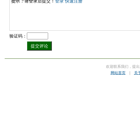
提示：请登录后提交！
登录
快速注册
验证码：
欢迎联系我们，提出
网站首页
|
关