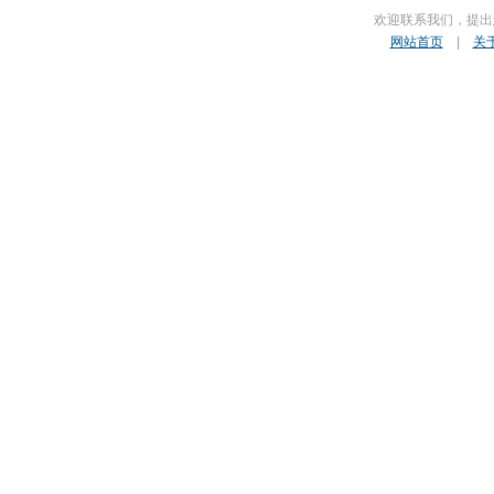
欢迎联系我们，提出
网站首页
|
关