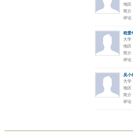
地区
简介
评论
程爱
大学
地区
简介
评论
吴小
大学
地区
简介
评论