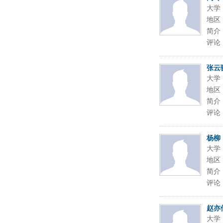
大学
地区
简介
评论
张云
大学
地区
简介
评论
杨柳
大学
地区
简介
评论
赵亦
大学