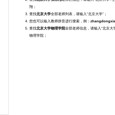
翔；
查找
北京大学
全部老师列表，请输入“北京大学”；
您也可以输入教师拼音进行搜索，例：
zhangdongxi
查找
北京大学物理学院
全部老师信息，请输入“北京大
物理学院；