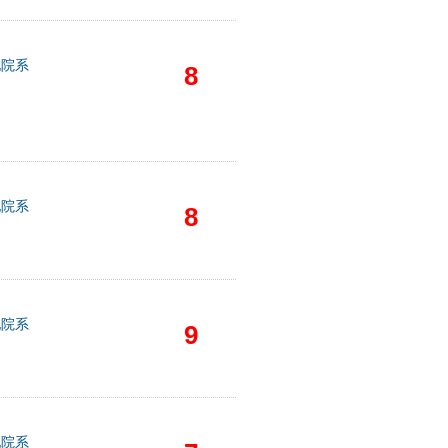
他院系
8
他院系
8
他院系
9
他院系