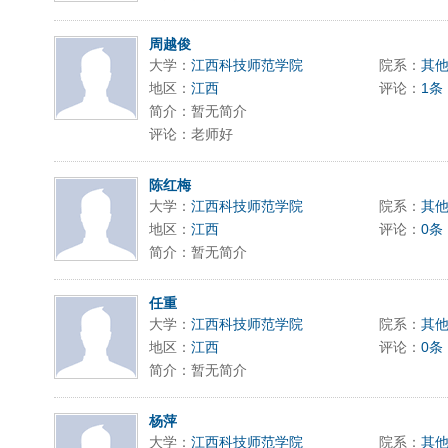
周越俊
大学：
江西科技师范学院
院系：
其
地区：
江西
评论：
1条
简介：暂无简介
评论：老师好
陈红梅
大学：
江西科技师范学院
院系：
其
地区：
江西
评论：
0条
简介：暂无简介
任重
大学：
江西科技师范学院
院系：
其
地区：
江西
评论：
0条
简介：暂无简介
杨萍
大学：
江西科技师范学院
院系：
其