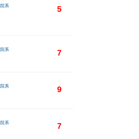
他院系
5
他院系
7
他院系
9
他院系
7