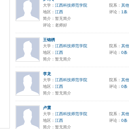
大学：
江西科技师范学院
院系：
其
地区：
江西
评论：
1条
简介：暂无简介
评论：老师好
王锦绣
大学：
江西科技师范学院
院系：
其
地区：
江西
评论：
0条
简介：暂无简介
李龙
大学：
江西科技师范学院
院系：
其
地区：
江西
评论：
0条
简介：暂无简介
卢震
大学：
江西科技师范学院
院系：
其
地区：
江西
评论：
0条
简介：暂无简介