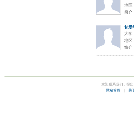
地区
简介
甘爱
大学
地区
简介
欢迎联系我们，提出
网站首页
|
关