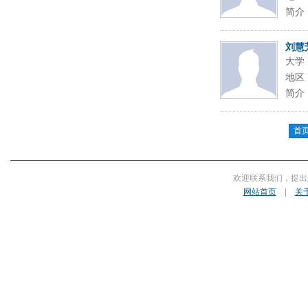
简介
刘慧
大学
地区
简介
首
欢迎联系我们，提出
网站首页
|
关