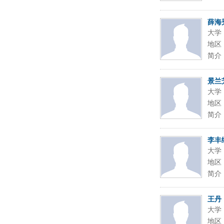
薛海
大学
地区
简介
景兰
大学
地区
简介
李丰
大学
地区
简介
王丹
大学
地区