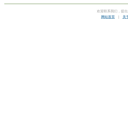
欢迎联系我们，提出
网站首页
|
关