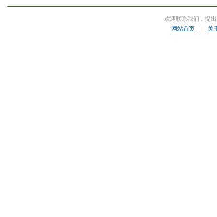
欢迎联系我们，提出
网站首页
|
关