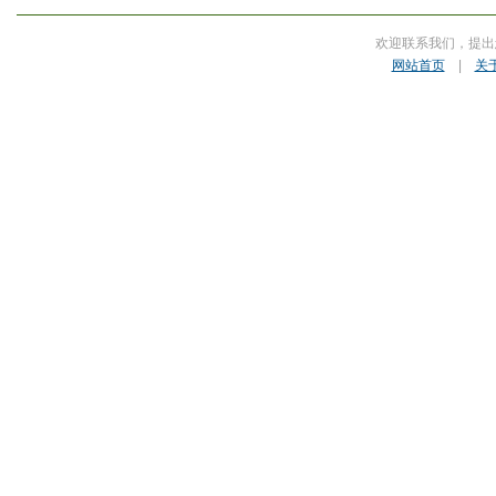
欢迎联系我们，提出
网站首页
|
关