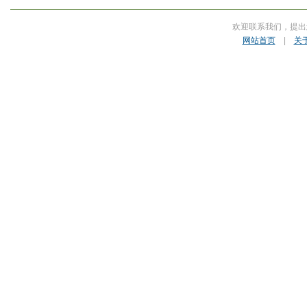
欢迎联系我们，提出
网站首页
|
关