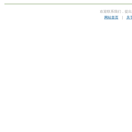
欢迎联系我们，提出
网站首页
|
关