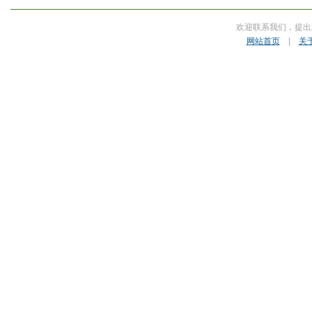
欢迎联系我们，提出
网站首页
|
关