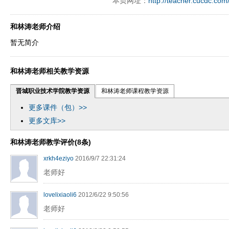
本页网址：
http://teacher.cucdc.com
和林涛老师介绍
暂无简介
和林涛老师相关教学资源
晋城职业技术学院教学资源
和林涛老师课程教学资源
更多课件（包）>>
更多文库>>
和林涛老师教学评价(8条)
xrkh4eziyo
2016/9/7 22:31:24
老师好
lovelixiaoli6
2012/6/22 9:50:56
老师好