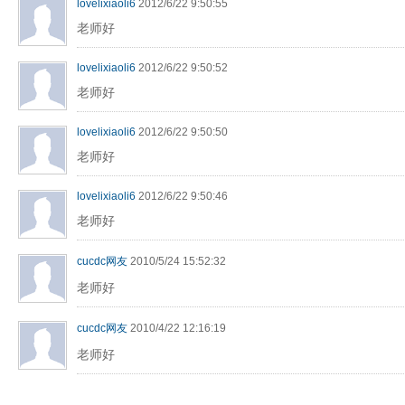
lovelixiaoli6
2012/6/22 9:50:55
老师好
lovelixiaoli6
2012/6/22 9:50:52
老师好
lovelixiaoli6
2012/6/22 9:50:50
老师好
lovelixiaoli6
2012/6/22 9:50:46
老师好
cucdc网友
2010/5/24 15:52:32
老师好
cucdc网友
2010/4/22 12:16:19
老师好