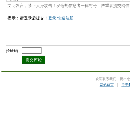
提示：请登录后提交！
登录
快速注册
验证码：
欢迎联系我们，提出
网站首页
|
关于