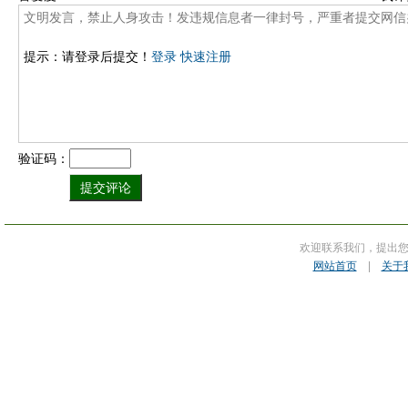
提示：请登录后提交！
登录
快速注册
验证码：
欢迎联系我们，提出
网站首页
|
关于