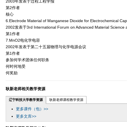
2003年发表于过程工程学报
第2作者
核心
6.Electrode Material of Manganese Dioxide for Electrochemical Cap
2002发表于3rd International Forum on Advanced Material Science 
第1作者
7.MnO2电化学电容
2002年发表于第二十五届物理与化学电源会议
第1作者
参加何学术团体任何职务
何时何地受
何奖励
耿新老师相关教学资源
辽宁科技大学教学资源
耿新老师课程教学资源
更多课件（包）>>
更多文库>>