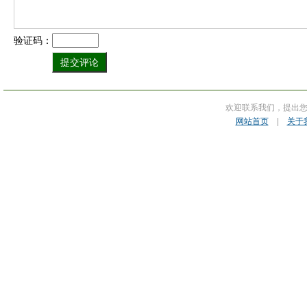
验证码：
欢迎联系我们，提出
网站首页
|
关于