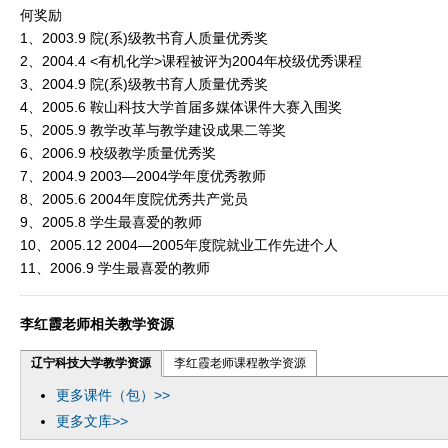
何奖励
1、2003.9 院(系)级教书育人质量优秀奖
2、2004.4 <有机化学>课程被评为2004年校级优秀课程
3、2004.9 院(系)级教书育人质量优秀奖
4、2005.6 鞍山科技大学首届多媒体课件大赛入围奖
5、2005.9 教学改革与教学建设成果二等奖
6、2006.9 校级教学质量优秀奖
7、2004.9 2003—2004学年度优秀教师
8、2005.6 2004年度院优秀共产党员
9、2005.8 学生最喜爱的教师
10、2005.12 2004—2005年度院就业工作先进个人
11、2006.9 学生最喜爱的教师
李红霞老师相关教学资源
辽宁科技大学教学资源
李红霞老师课程教学资源
更多课件（包）>>
更多文库>>