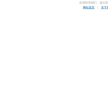
欢迎联系我们，提出
网站首页
|
关于