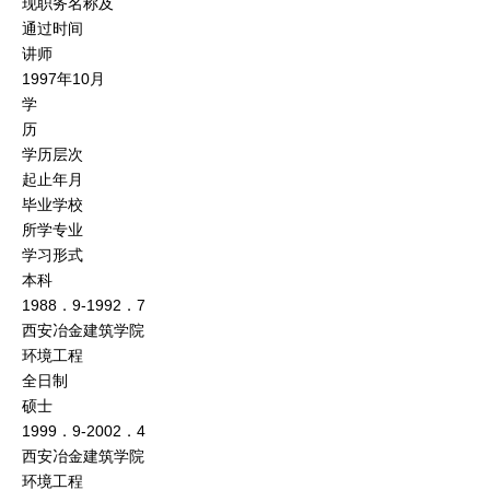
现职务名称及
通过时间
讲师
1997年10月
学
历
学历层次
起止年月
毕业学校
所学专业
学习形式
本科
1988．9-1992．7
西安冶金建筑学院
环境工程
全日制
硕士
1999．9-2002．4
西安冶金建筑学院
环境工程