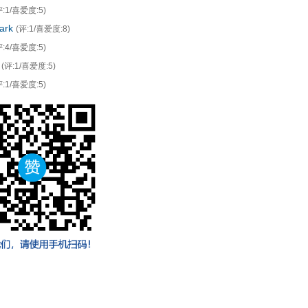
评:1/喜爱度:5)
ark
(评:1/喜爱度:8)
评:4/喜爱度:5)
(评:1/喜爱度:5)
评:1/喜爱度:5)