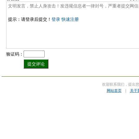
提示：请登录后提交！
登录
快速注册
验证码：
欢迎联系我们，提出
网站首页
|
关于