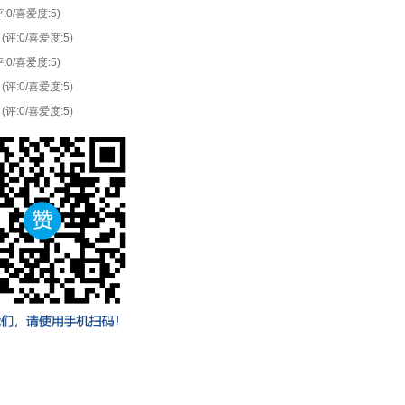
评:0/喜爱度:5)
(评:0/喜爱度:5)
评:0/喜爱度:5)
(评:0/喜爱度:5)
(评:0/喜爱度:5)