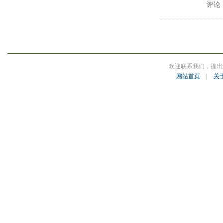
评论
欢迎联系我们，提出
网站首页
|
关