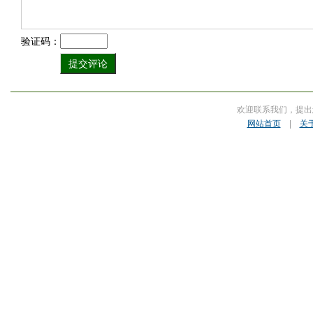
验证码：
欢迎联系我们，提出
网站首页
|
关