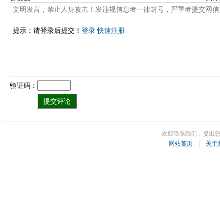
提示：请登录后提交！
登录
快速注册
验证码：
欢迎联系我们，提出
网站首页
|
关于