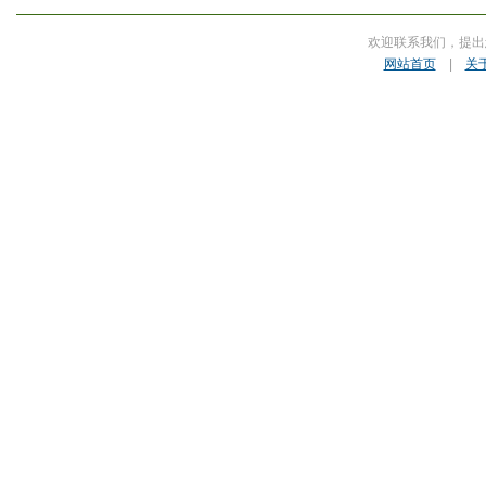
欢迎联系我们，提出
网站首页
|
关