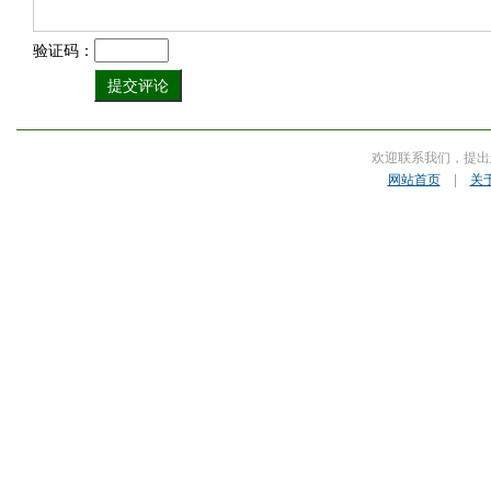
验证码：
欢迎联系我们，提出
网站首页
|
关